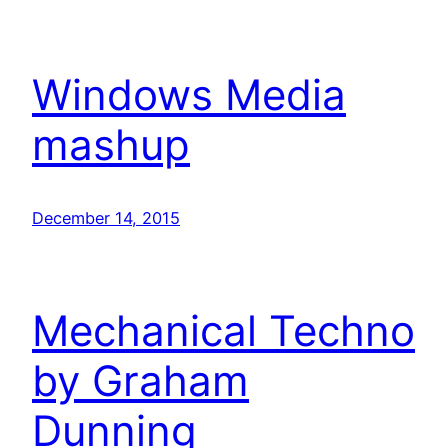
Windows Media
mashup
December 14, 2015
Mechanical Techno
by Graham
Dunning