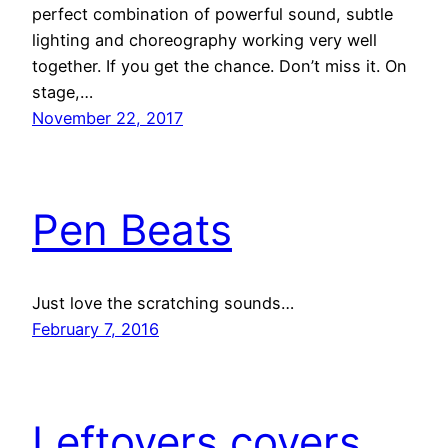
perfect combination of powerful sound, subtle
lighting and choreography working very well
together. If you get the chance. Don’t miss it. On
stage,…
November 22, 2017
Pen Beats
Just love the scratching sounds…
February 7, 2016
Leftovers covers