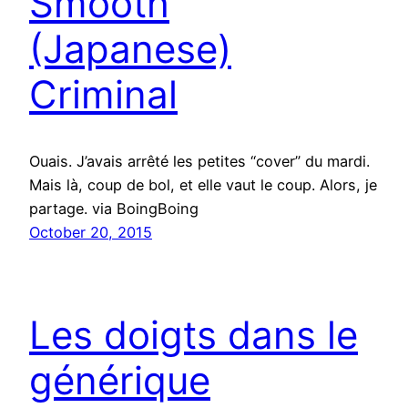
Smooth
(Japanese)
Criminal
Ouais. J’avais arrêté les petites “cover” du mardi.
Mais là, coup de bol, et elle vaut le coup. Alors, je
partage. via BoingBoing
October 20, 2015
Les doigts dans le
générique