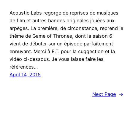
Acoustic Labs regorge de reprises de musiques
de film et autres bandes originales jouées aux
arpèges. La première, de circonstance, reprend le
thème de Game of Thrones, dont la saison 6
vient de débuter sur un épisode parfaitement
ennuyant. Merci à E.T. pour la suggestion et la
vidéo ci-dessous. Je vous laisse faire les
références…
April 14, 2015
Next Page
→