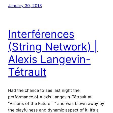
January 30, 2018
Interférences
(String Network) |
Alexis Langevin-
Tétrault
Had the chance to see last night the
performance of Alexis Langevin-Tétrault at
“Visions of the Future III” and was blown away by
the playfulness and dynamic aspect of it. It’s a