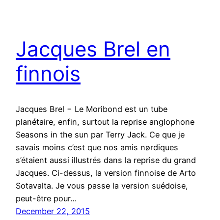
Jacques Brel en
finnois
Jacques Brel − Le Moribond est un tube
planétaire, enfin, surtout la reprise anglophone
Seasons in the sun par Terry Jack. Ce que je
savais moins c’est que nos amis nørdiques
s’étaient aussi illustrés dans la reprise du grand
Jacques. Ci-dessus, la version finnoise de Arto
Sotavalta. Je vous passe la version suédoise,
peut-être pour…
December 22, 2015