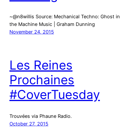
~@n8willis Source: Mechanical Techno: Ghost in
the Machine Music | Graham Dunning
November 24, 2015
Les Reines
Prochaines
#CoverTuesday
Trouvées via Phaune Radio.
October 27, 2015