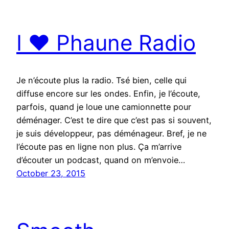
I ♥ Phaune Radio
Je n’écoute plus la radio. Tsé bien, celle qui
diffuse encore sur les ondes. Enfin, je l’écoute,
parfois, quand je loue une camionnette pour
déménager. C’est te dire que c’est pas si souvent,
je suis développeur, pas déménageur. Bref, je ne
l’écoute pas en ligne non plus. Ça m’arrive
d’écouter un podcast, quand on m’envoie…
October 23, 2015