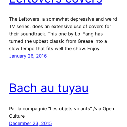
The Leftovers, a somewhat depressive and weird
TV series, does an extensive use of covers for
their soundtrack. This one by Lo-Fang has
turned the upbeat classic from Grease into a
slow tempo that fits well the show. Enjoy.
January 26, 2016
Bach au tuyau
Par la compagnie “Les objets volants” /via Open
Culture
December 23, 2015