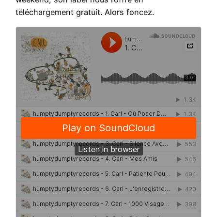
téléchargement gratuit. Alors foncez.