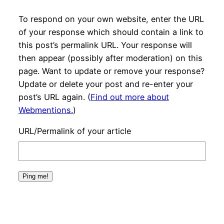
To respond on your own website, enter the URL
of your response which should contain a link to
this post’s permalink URL. Your response will
then appear (possibly after moderation) on this
page. Want to update or remove your response?
Update or delete your post and re-enter your
post’s URL again. (
Find out more about
Webmentions.
)
URL/Permalink of your article