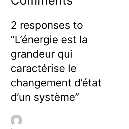
Comments
2 responses to
“L’énergie est la
grandeur qui
caractérise le
changement d’état
d’un système”