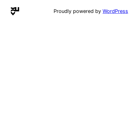
Proudly powered by
WordPress