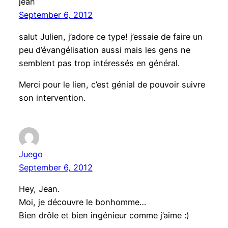
jean
September 6, 2012
salut Julien, j’adore ce type! j’essaie de faire un
peu d’évangélisation aussi mais les gens ne
semblent pas trop intéressés en général.
Merci pour le lien, c’est génial de pouvoir suivre
son intervention.
Juego
September 6, 2012
Hey, Jean.
Moi, je découvre le bonhomme…
Bien drôle et bien ingénieur comme j’aime :)