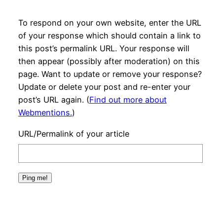
To respond on your own website, enter the URL
of your response which should contain a link to
this post’s permalink URL. Your response will
then appear (possibly after moderation) on this
page. Want to update or remove your response?
Update or delete your post and re-enter your
post’s URL again. (
Find out more about
Webmentions.
)
URL/Permalink of your article