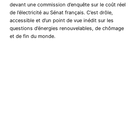
devant une commission d’enquête sur le coût réel
de l’électricité au Sénat français. C’est drôle,
accessible et d’un point de vue inédit sur les
questions d’énergies renouvelables, de chômage
et de fin du monde.