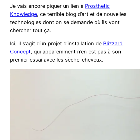
Je vais encore piquer un lien à
Prosthetic
Knowledge
, ce terrible blog d’art et de nouvelles
technologies dont on se demande où ils vont
chercher tout ça.
Ici, il s’agit d’un projet d’installation de
Blizzard
Concept
, qui apparemment n’en est pas à son
premier essai avec les sèche-cheveux.