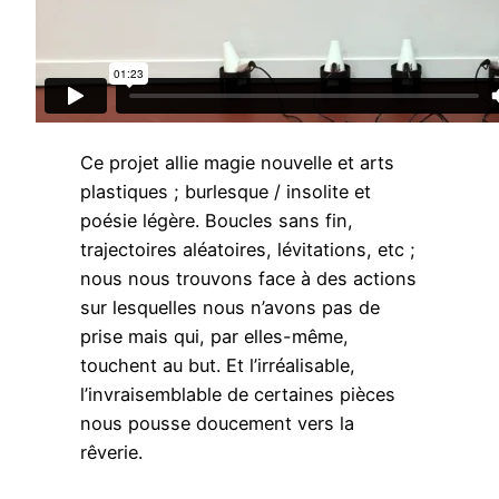
Ce projet allie magie nouvelle et arts
plastiques ; burlesque / insolite et
poésie légère. Boucles sans fin,
trajectoires aléatoires, lévitations, etc ;
nous nous trouvons face à des actions
sur lesquelles nous n’avons pas de
prise mais qui, par elles-même,
touchent au but. Et l’irréalisable,
l’invraisemblable de certaines pièces
nous pousse doucement vers la
rêverie.