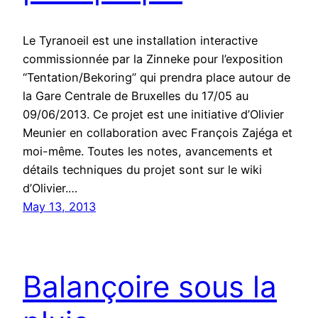
Le Tyranoeil est une installation interactive
commissionnée par la Zinneke pour l’exposition
“Tentation/Bekoring” qui prendra place autour de
la Gare Centrale de Bruxelles du 17/05 au
09/06/2013. Ce projet est une initiative d’Olivier
Meunier en collaboration avec François Zajéga et
moi-même. Toutes les notes, avancements et
détails techniques du projet sont sur le wiki
d’Olivier.…
May 13, 2013
Balançoire sous la