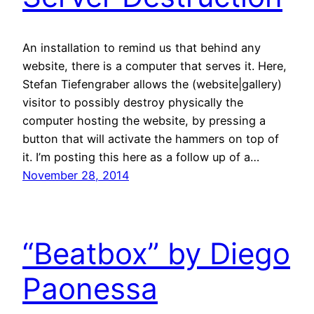
An installation to remind us that behind any
website, there is a computer that serves it. Here,
Stefan Tiefengraber allows the (website|gallery)
visitor to possibly destroy physically the
computer hosting the website, by pressing a
button that will activate the hammers on top of
it. I’m posting this here as a follow up of a…
November 28, 2014
“Beatbox” by Diego
Paonessa