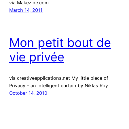
via Makezine.com
March 14, 2011
Mon petit bout de
vie privée
via creativeapplications.net My little piece of
Privacy – an intelligent curtain by Niklas Roy
October 14, 2010