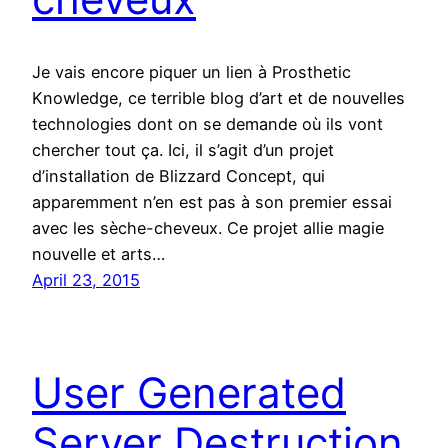
Je vais encore piquer un lien à Prosthetic
Knowledge, ce terrible blog d’art et de nouvelles
technologies dont on se demande où ils vont
chercher tout ça. Ici, il s’agit d’un projet
d’installation de Blizzard Concept, qui
apparemment n’en est pas à son premier essai
avec les sèche-cheveux. Ce projet allie magie
nouvelle et arts…
April 23, 2015
User Generated
Server Destruction