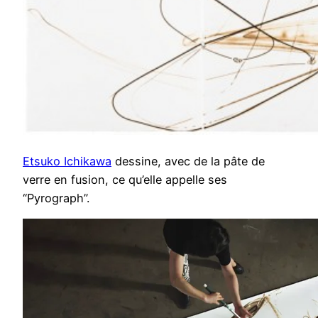
Etsuko Ichikawa
dessine, avec de la pâte de
verre en fusion, ce qu’elle appelle ses
“Pyrograph”.