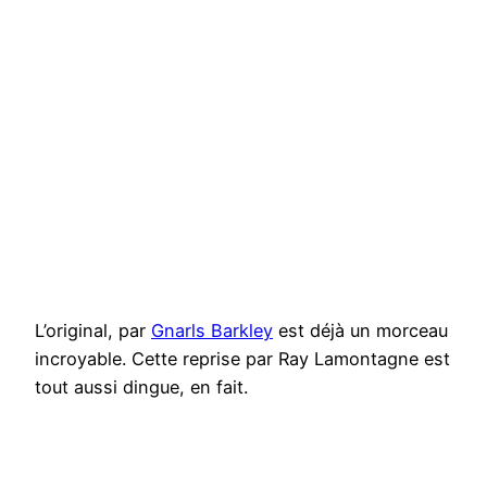
L’original, par
Gnarls Barkley
est déjà un morceau
incroyable. Cette reprise par Ray Lamontagne est
tout aussi dingue, en fait.