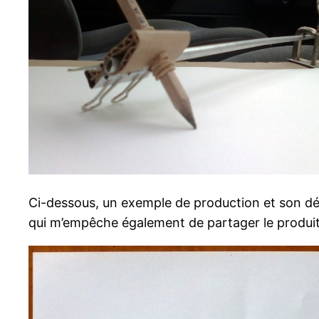
Ci-dessous, un exemple de production et son détai
qui m’empêche également de partager le produi