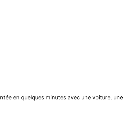
montée en quelques minutes avec une voiture, une