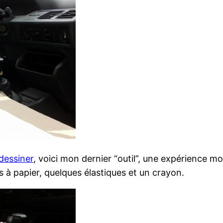
dessiner
, voici mon dernier “outil”, une expérience 
es à papier, quelques élastiques et un crayon.