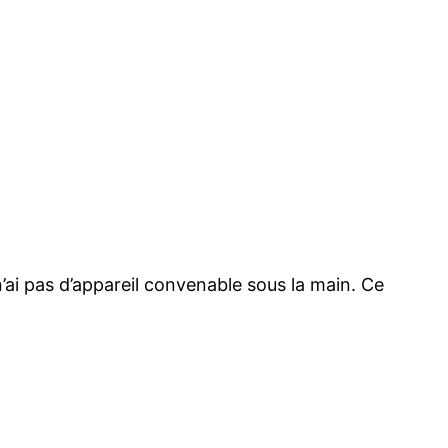
n’ai pas d’appareil convenable sous la main. Ce