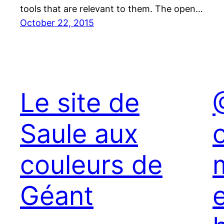
tools that are relevant to them. The open…
October 22, 2015
Le site de
Saule aux
couleurs de
Géant