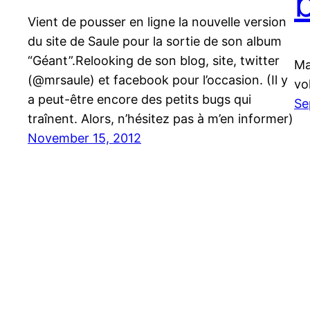
Vient de pousser en ligne la nouvelle version
du site de Saule pour la sortie de son album
“Géant”.Relooking de son blog, site, twitter
Ma
(@mrsaule) et facebook pour l’occasion. (Il y
vo
a peut-être encore des petits bugs qui
Se
traînent. Alors, n’hésitez pas à m’en informer)
November 15, 2012