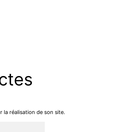
ctes
 la réalisation de son site.