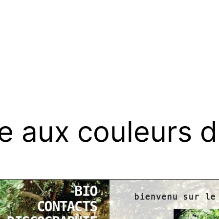
le aux couleurs 