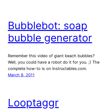
Bubblebot: soap
bubble generator
Remember this video of giant beach bubbles?
Well, you could have a robot do it for you. ;) The
complete how-to is on Instructables.com.
March 8, 2011
Looptaggr