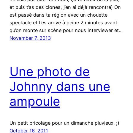
et puis t’as des clones, j’en ai déjà rencontré) On
est passé dans ta région avec un chouette
spectacle et t’es arrivé à peine 2 minutes avant
qu’on monte sur scène pour nous interviewer et…
November 7, 2013
Une photo de
Johnny dans une
ampoule
Un petit bricolage pour un dimanche pluvieux. ;)
October 16, 2011