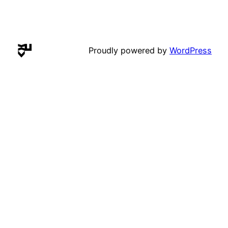
Proudly powered by
WordPress