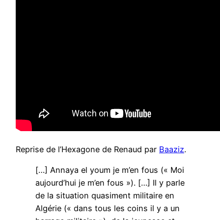
Reprise de l’Hexagone de Renaud par
Baaziz
.
[…] Annaya el youm je m’en fous (« Moi
aujourd’hui je m’en fous »). […] Il y parle
de la situation quasiment militaire en
Algérie (« dans tous les coins il y a un