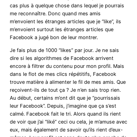
cas plus à quelque chose dans lequel je pourrais
me reconnaître. Donc quand mes amis
m’envoient les étranges articles que je “like”, ils
m’envoient surtout les étranges articles que
Facebook a jugé bon de leur montrer.
Je fais plus de 1000 “likes” par jour. Je ne sais
dire si les algorithmes de Facebook arrivent
encore à filtrer du contenu pour mon profil. Mais
dans le flot de mes clics répétitifs, Facebook
trouve matière à alimenter le fil de mes amis. Que
reçoivent-ils de tout ça ? Je n’en sais trop rien.
Au début, certains m’ont dit que je “pourrissais
leur Facebook”. Depuis, j’imagine que ça s’est
calmé. Facebook fait le tri. Alors quand ils rient
de voir que j’ai “liké” ceci ou cela, je m’amuse avec
eux, mais également de savoir qu’ils rient d’eux-