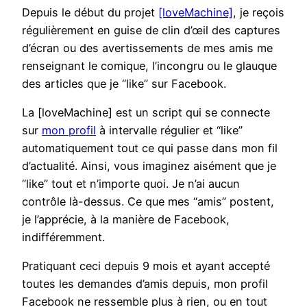
Depuis le début du projet
[loveMachine]
, je reçois
régulièrement en guise de clin d’œil des captures
d’écran ou des avertissements de mes amis me
renseignant le comique, l’incongru ou le glauque
des articles que je “like” sur Facebook.
La [loveMachine] est un script qui se connecte
sur
mon profil
à intervalle régulier et “like”
automatiquement tout ce qui passe dans mon fil
d’actualité. Ainsi, vous imaginez aisément que je
“like” tout et n’importe quoi. Je n’ai aucun
contrôle là-dessus. Ce que mes “amis” postent,
je l’apprécie, à la manière de Facebook,
indifféremment.
Pratiquant ceci depuis 9 mois et ayant accepté
toutes les demandes d’amis depuis, mon profil
Facebook ne ressemble plus à rien, ou en tout