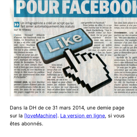
Dans la DH de ce 31 mars 2014, une demie page
sur la
[loveMachine]
.
La version en ligne
, si vous
êtes abonnés.