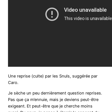
Une reprise (culte) par les Snuls, suggérée par
Caro.
Je sèche un peu dernièrement question reprises.
Pas que ça m’ennuie, mais je deviens peut-être
exigeant. Et peut-être que je cherche moins