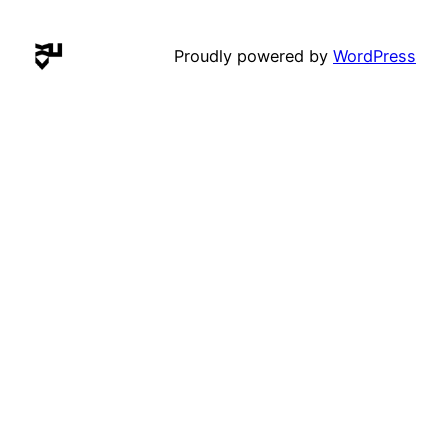
Proudly powered by
WordPress