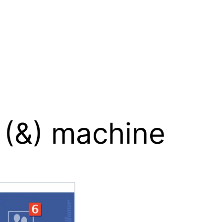
 (&) machine