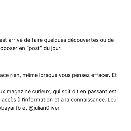
’est arrivé de faire quelques découvertes ou de
oposer en “post” du jour.
ace rien, même lorsque vous pensez effacer. Et
ux magazine curieux, qui soit dit en passant est
 accès à l’information et à la connaissance. Leur
@bayartb et @julian0liver