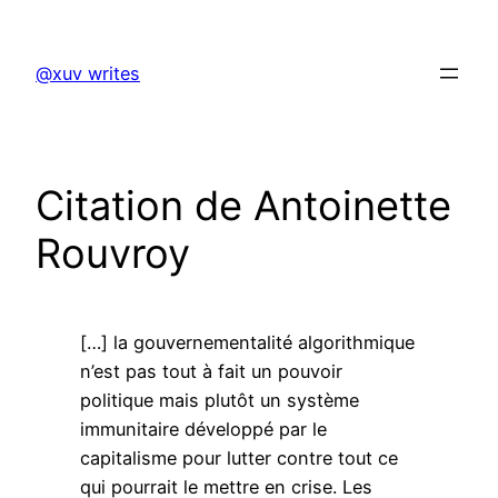
Skip
to
@xuv writes
content
Citation de Antoinette
Rouvroy
[…] la gouvernementalité algorithmique
n’est pas tout à fait un pouvoir
politique mais plutôt un système
immunitaire développé par le
capitalisme pour lutter contre tout ce
qui pourrait le mettre en crise. Les