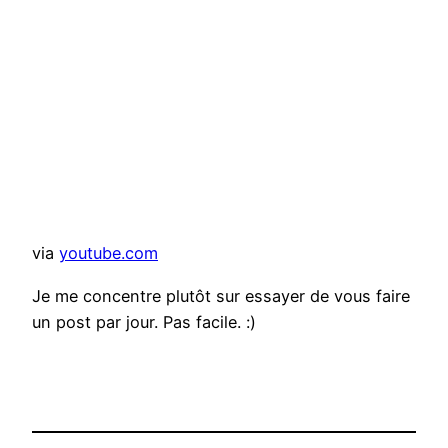
via
youtube.com
Je me concentre plutôt sur essayer de vous faire
un post par jour. Pas facile. :)