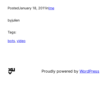
Posted
January 18, 2011
in
!me
by
julien
Tags:
bots
, 
video
Proudly powered by
WordPress