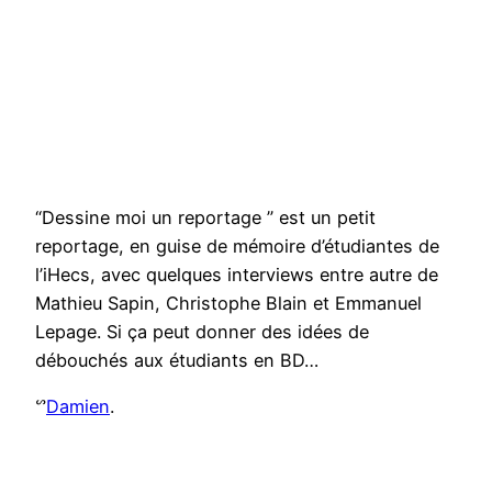
“Dessine moi un reportage ” est un petit
reportage, en guise de mémoire d’étudiantes de
l’iHecs, avec quelques interviews entre autre de
Mathieu Sapin, Christophe Blain et Emmanuel
Lepage. Si ça peut donner des idées de
débouchés aux étudiants en BD…
ᔥ
Damien
.