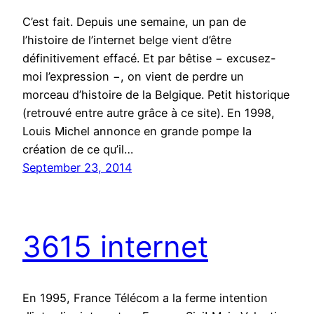
C’est fait. Depuis une semaine, un pan de
l’histoire de l’internet belge vient d’être
définitivement effacé. Et par bêtise − excusez-
moi l’expression −, on vient de perdre un
morceau d’histoire de la Belgique. Petit historique
(retrouvé entre autre grâce à ce site). En 1998,
Louis Michel annonce en grande pompe la
création de ce qu’il…
September 23, 2014
3615 internet
En 1995, France Télécom a la ferme intention