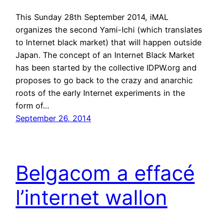
This Sunday 28th September 2014, iMAL
organizes the second Yami-Ichi (which translates
to Internet black market) that will happen outside
Japan. The concept of an Internet Black Market
has been started by the collective IDPW.org and
proposes to go back to the crazy and anarchic
roots of the early Internet experiments in the
form of…
September 26, 2014
Belgacom a effacé
l’internet wallon