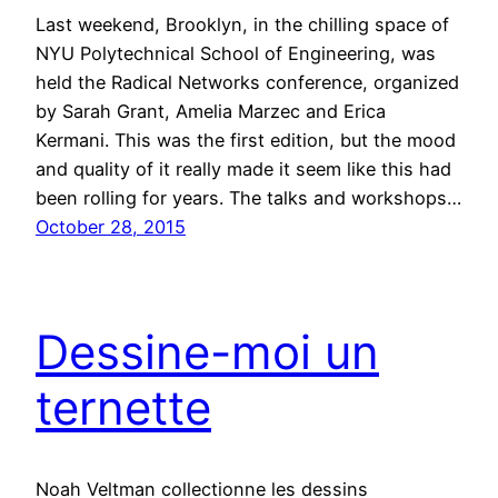
Last weekend, Brooklyn, in the chilling space of
NYU Polytechnical School of Engineering, was
held the Radical Networks conference, organized
by Sarah Grant, Amelia Marzec and Erica
Kermani. This was the first edition, but the mood
and quality of it really made it seem like this had
been rolling for years. The talks and workshops…
October 28, 2015
Dessine-moi un
ternette
Noah Veltman collectionne les dessins