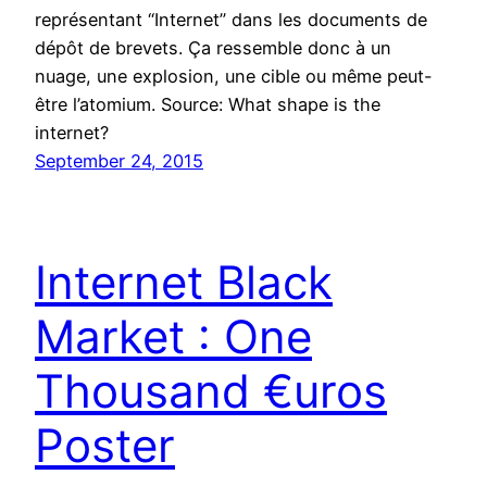
représentant “Internet” dans les documents de
dépôt de brevets. Ça ressemble donc à un
nuage, une explosion, une cible ou même peut-
être l’atomium. Source: What shape is the
internet?
September 24, 2015
Internet Black
Market : One
Thousand €uros
Poster