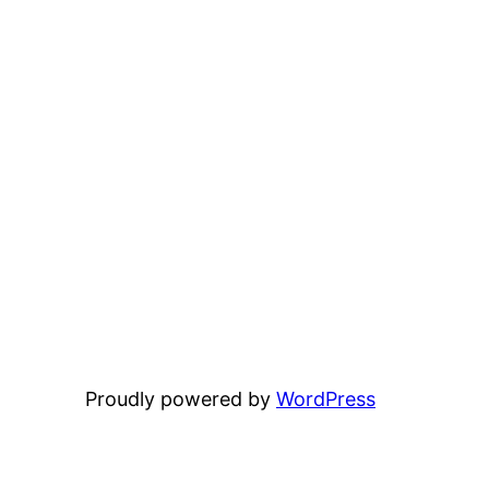
Proudly powered by
WordPress