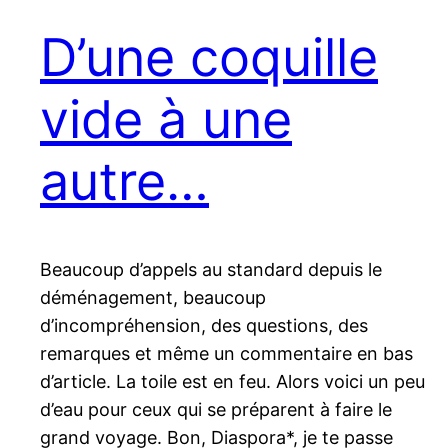
D’une coquille
vide à une
autre…
Beaucoup d’appels au standard depuis le
déménagement, beaucoup
d’incompréhension, des questions, des
remarques et même un commentaire en bas
d’article. La toile est en feu. Alors voici un peu
d’eau pour ceux qui se préparent à faire le
grand voyage. Bon, Diaspora*, je te passe