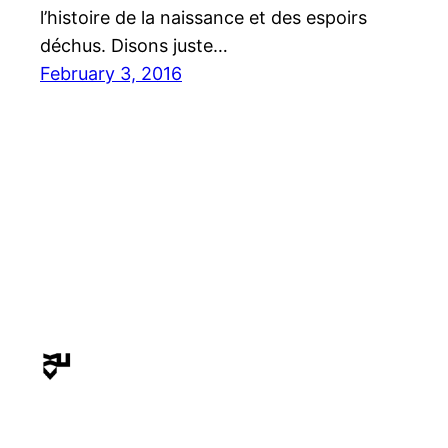
l’histoire de la naissance et des espoirs
déchus. Disons juste…
February 3, 2016