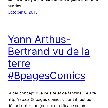
sunday.
October 6, 2013
Yann Arthus-
Bertrand vu de la
terre
#8pagesComics
Super concept que ce site et ce fanzine. Le site
http://8p.cx (8 pages comics), dont il faut au
départ noter l’url (courte et efficace comme