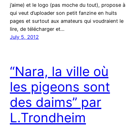
j’aime) et le logo (pas moche du tout), propose à
qui veut d’uploader son petit fanzine en huits
pages et surtout aux amateurs qui voudraient le
lire, de télécharger et…
July 5, 2012
“Nara, la ville où
les pigeons sont
des daims” par
L.Trondheim