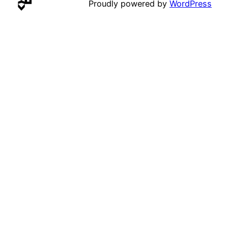
Proudly powered by
WordPress