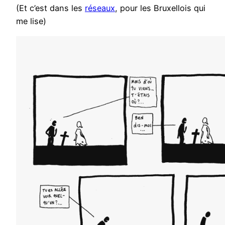
(Et c’est dans les
réseaux
, pour les Bruxellois qui
me lise)