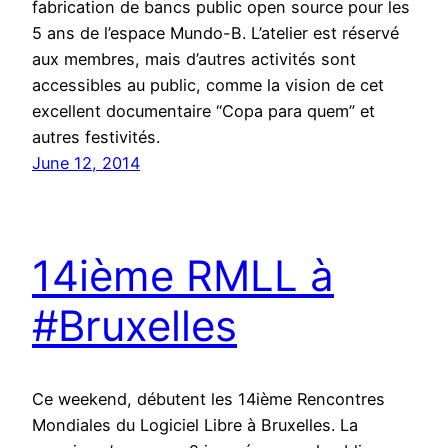
fabrication de bancs public open source pour les
5 ans de l’espace Mundo-B. L’atelier est réservé
aux membres, mais d’autres activités sont
accessibles au public, comme la vision de cet
excellent documentaire “Copa para quem” et
autres festivités.
June 12, 2014
14ième RMLL à
#Bruxelles
Ce weekend, débutent les 14ième Rencontres
Mondiales du Logiciel Libre à Bruxelles. La