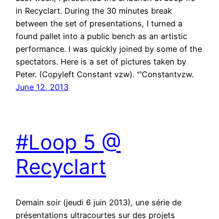
in Recyclart. During the 30 minutes break
between the set of presentations, I turned a
found pallet into a public bench as an artistic
performance. I was quickly joined by some of the
spectators. Here is a set of pictures taken by
Peter. (Copyleft Constant vzw). ᔥConstantvzw.
June 12, 2013
#Loop 5 @
Recyclart
Demain soir (jeudi 6 juin 2013), une série de
présentations ultracourtes sur des projets