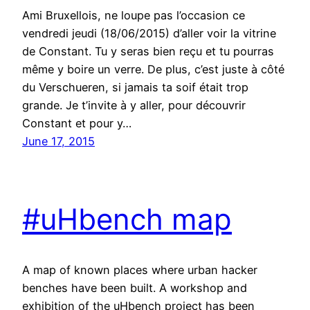
Ami Bruxellois, ne loupe pas l’occasion ce
vendredi jeudi (18/06/2015) d’aller voir la vitrine
de Constant. Tu y seras bien reçu et tu pourras
même y boire un verre. De plus, c’est juste à côté
du Verschueren, si jamais ta soif était trop
grande. Je t’invite à y aller, pour découvrir
Constant et pour y…
June 17, 2015
#uHbench map
A map of known places where urban hacker
benches have been built. A workshop and
exhibition of the uHbench project has been