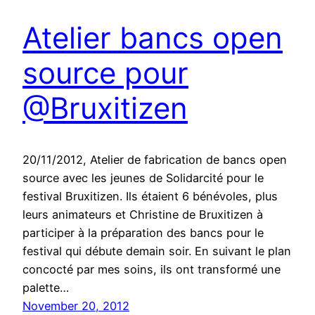
Atelier bancs open
source pour
@Bruxitizen
20/11/2012, Atelier de fabrication de bancs open
source avec les jeunes de Solidarcité pour le
festival Bruxitizen. Ils étaient 6 bénévoles, plus
leurs animateurs et Christine de Bruxitizen à
participer à la préparation des bancs pour le
festival qui débute demain soir. En suivant le plan
concocté par mes soins, ils ont transformé une
palette…
November 20, 2012