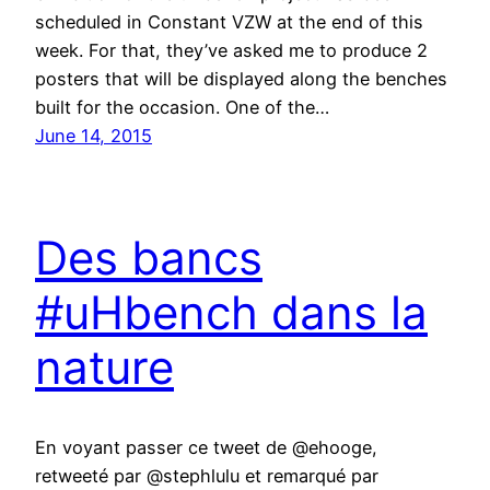
scheduled in Constant VZW at the end of this
week. For that, they’ve asked me to produce 2
posters that will be displayed along the benches
built for the occasion. One of the…
June 14, 2015
Des bancs
#uHbench dans la
nature
En voyant passer ce tweet de @ehooge,
retweeté par @stephlulu et remarqué par