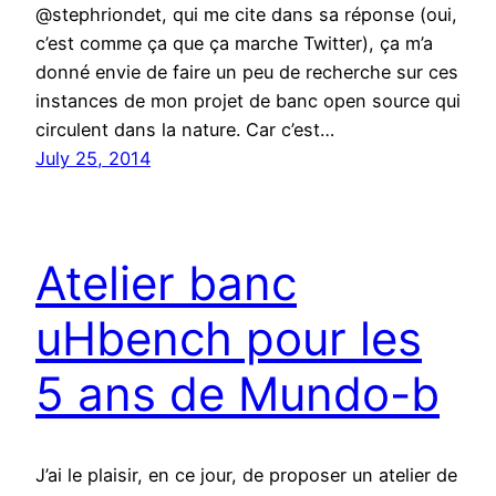
@stephriondet, qui me cite dans sa réponse (oui,
c’est comme ça que ça marche Twitter), ça m’a
donné envie de faire un peu de recherche sur ces
instances de mon projet de banc open source qui
circulent dans la nature. Car c’est…
July 25, 2014
Atelier banc
uHbench pour les
5 ans de Mundo-b
J’ai le plaisir, en ce jour, de proposer un atelier de