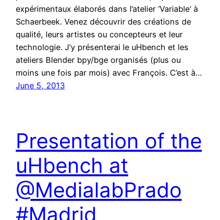
expérimentaux élaborés dans l’atelier ‘Variable‘ à
Schaerbeek. Venez découvrir des créations de
qualité, leurs artistes ou concepteurs et leur
technologie. J’y présenterai le uHbench et les
ateliers Blender bpy/bge organisés (plus ou
moins une fois par mois) avec François. C’est à…
June 5, 2013
Presentation of the
uHbench at
@MedialabPrado
#Madrid