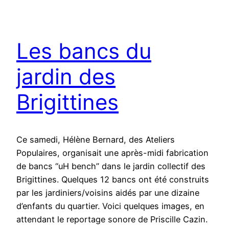
Les bancs du
jardin des
Brigittines
Ce samedi, Hélène Bernard, des Ateliers
Populaires, organisait une après-midi fabrication
de bancs “uH bench” dans le jardin collectif des
Brigittines. Quelques 12 bancs ont été construits
par les jardiniers/voisins aidés par une dizaine
d’enfants du quartier. Voici quelques images, en
attendant le reportage sonore de Priscille Cazin.