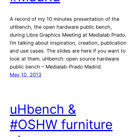
A record of my 10 minutes presentation of the
uHbench, the open hardware public bench,
during Libre Graphics Meeting at Medialab Prado.
I’m talking about inspiration, creation, publication
and use cases. The slides are here if you want to
look at them. uHbench: open source hardware
public bench – Medialab-Prado Madrid.
May 10, 2013
uHbench &
#OSHW furniture