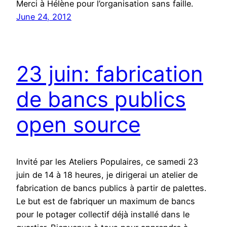
Merci à Hélène pour l’organisation sans faille.
June 24, 2012
23 juin: fabrication
de bancs publics
open source
Invité par les Ateliers Populaires, ce samedi 23
juin de 14 à 18 heures, je dirigerai un atelier de
fabrication de bancs publics à partir de palettes.
Le but est de fabriquer un maximum de bancs
pour le potager collectif déjà installé dans le