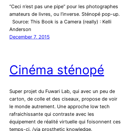
“Ceci n’est pas une pipe” pour les photographes
amateurs de livres, ou l’inverse. Sténopé pop-up.
Source: This Book is a Camera (really) : Kelli
Anderson
December 7, 2015
Cinéma sténopé
Super projet du Fuwari Lab, qui avec un peu de
carton, de colle et des ciseaux, propose de voir
le monde autrement. Une approche low tech
rafraichissante qui contraste avec les
équipement de réalité virtuelle qui foisonnent ces
temps-ci. /via prosthetic knowledge.