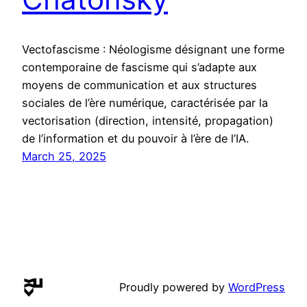
Vectofascisme : Néologisme désignant une forme
contemporaine de fascisme qui s’adapte aux
moyens de communication et aux structures
sociales de l’ère numérique, caractérisée par la
vectorisation (direction, intensité, propagation)
de l’information et du pouvoir à l’ère de l’IA.
March 25, 2025
Proudly powered by
WordPress