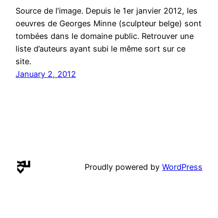
Source de l’image. Depuis le 1er janvier 2012, les
oeuvres de Georges Minne (sculpteur belge) sont
tombées dans le domaine public. Retrouver une
liste d’auteurs ayant subi le même sort sur ce
site.
January 2, 2012
Proudly powered by
WordPress