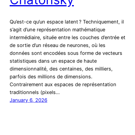
Qu’est-ce qu’un espace latent ? Techniquement, il
s’agit d’une représentation mathématique
intermédiaire, située entre les couches d’entrée et
de sortie d’un réseau de neurones, où les
données sont encodées sous forme de vecteurs
statistiques dans un espace de haute
dimensionnalité, des centaines, des milliers,
parfois des millions de dimensions.
Contrairement aux espaces de représentation
traditionnels (pixels…
January 6, 2026