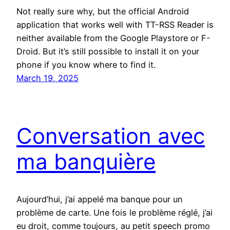
Not really sure why, but the official Android
application that works well with TT-RSS Reader is
neither available from the Google Playstore or F-
Droid. But it’s still possible to install it on your
phone if you know where to find it.
March 19, 2025
Conversation avec
ma banquière
Aujourd’hui, j’ai appelé ma banque pour un
problème de carte. Une fois le problème réglé, j’ai
eu droit, comme toujours, au petit speech promo